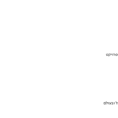
 ובעולם