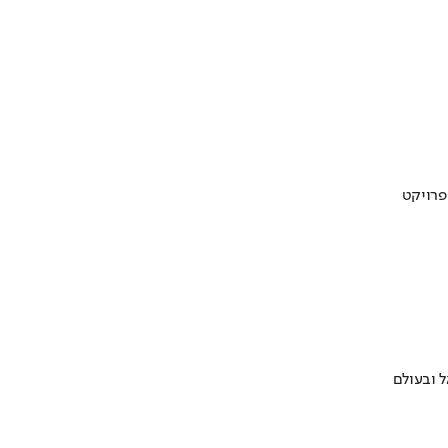
 ובעולם