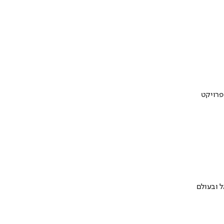
 ובעולם