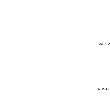
 ובעולם