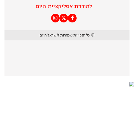
להורדת אפליקציית היום
© כל הזכויות שמורות לישראל היום