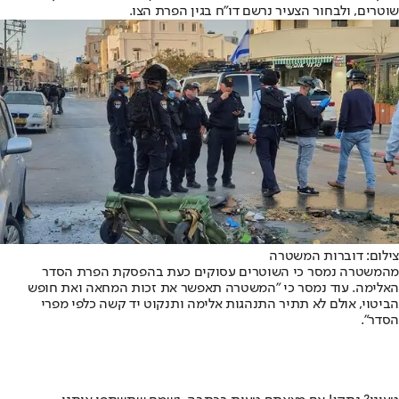
שוטרים, ולבחור הצעיר נרשם דו"ח בגין הפרת הצו.
צילום: דוברות המשטרה
מהמשטרה נמסר כי השוטרים עסוקים כעת בהפסקת הפרת הסדר
האלימה. עוד נמסר כי "המשטרה תאפשר את זכות המחאה ואת חופש
הביטוי, אולם לא תתיר התנהגות אלימה ותנקוט יד קשה כלפי מפרי
הסדר".