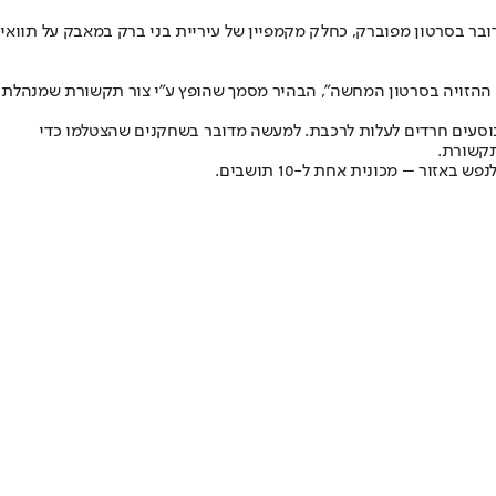
ובר בסרטון מפוברק, כחלק מקמפיין של עיריית בני ברק במאבק על תוואי
ה ההזויה בסרטון המחשה", הבהיר מסמך שהופץ ע"י צור תקשורת שמנהלת
וסעים חרדים לעלות לרכבת. למעשה מדובר בשחקנים שהצטלמו כדי
תקשורת.