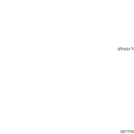
 ובעולם