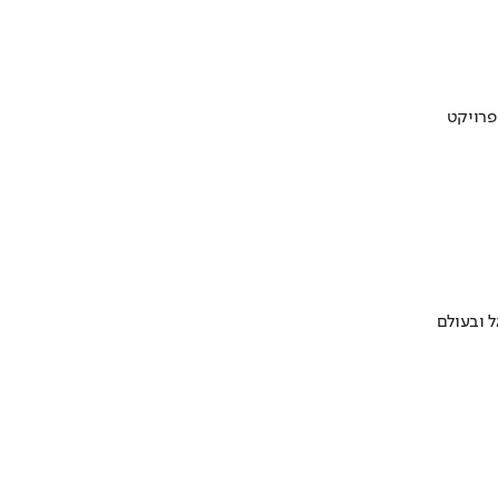
 ובעולם