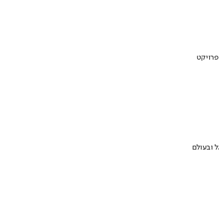
 ובעולם