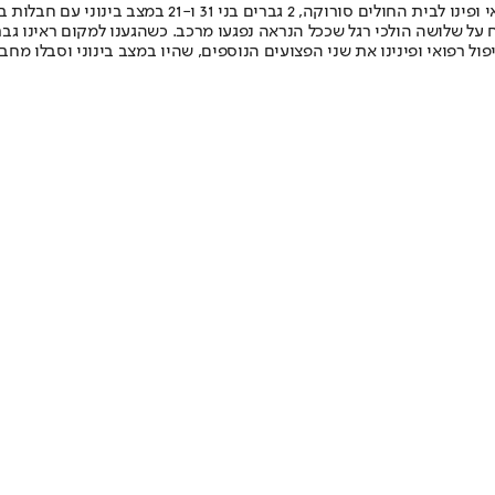
 31 ו-21 במצב בינוני עם חבלות בגב ובגפיים.
 רפואי ופינינו את שני הפצועים הנוספים, שהיו במצב בינוני וסבלו מחבל