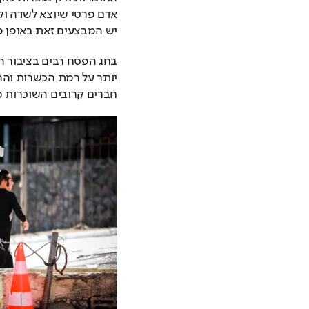
יש המבצעים זאת באופן פ
חברים קרובים השוכרות מ