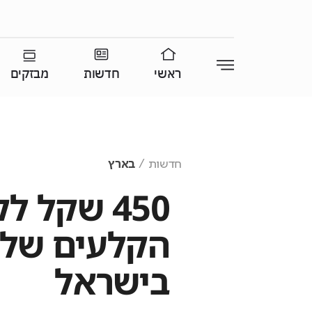
ראשי
חדשות
מבזקים
חדשות
בארץ
450 שקל ל
הקלעים של 
בישראל