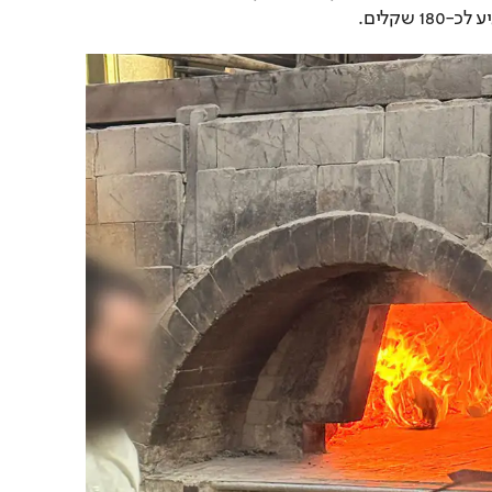
 שקלים.