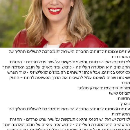
עיניים עצומות לרווחה: החברה הישראלית מסרבת להשלים תהליך של
התעוררות
למדינת ישראל יש דפוס, והיא מתעקשת על שיר ערש מרדים • החזרת
החטופים היא המטרה העליונה • כיבוש עזה מאיים על חובב האדמה יותר
ממיטוט בניינים, אבל אנחנו קשוחים רק במו"מ קואליציוני • שיר הערש
שאנחנו שרים לעצמנו עלול להשכיח את הדרך הפשוטה לחיות - החזק
מנצח
מוריה קור. צילום: אריק סולטן
קבינט שישי
חדשות
בארץ
עיניים עצומות לרווחה: החברה הישראלית מסרבת להשלים תהליך של
התעוררות
למדינת ישראל יש דפוס, והיא מתעקשת על שיר ערש מרדים • החזרת
החטופים היא המטרה העליונה • כיבוש עזה מאיים על חובב האדמה יותר