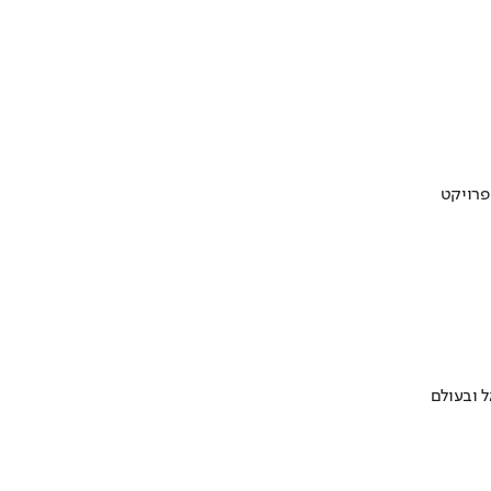
 ובעולם