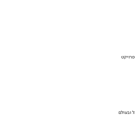
 ובעולם