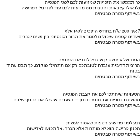
כך תממשו את הזכויות שמגיעות לכם לפני הפנסיה
גלו אילו קצבאות והטבות מס מגיעות לכם עוד לפני גיל הפרישה
בשיתוף מנורה מבטחים
איך 200 ש"ח בחודש הופכים ל140 אלף ?
צעדים קטנים שיכולים לסגור את הבור הפנסיוני בין נשים לגברים
בשיתוף מנורה מבטחים
הסוד של איינשטיין שיגדיל לכם את הפנסיה
הריבית דריבית עובדת לטובתכם רק אם תתחילו מוקדם. כך תבנו עתיד
בטוח
בשיתוף מנורה מבטחים
הטעויות שיחתכו לכם את קצבת הפנסיה
ממשיכת כספים ועד חוסר תכנון – הצעדים שיצילו את הכסף שלכם
בשיתוף מנורה מבטחים
רגע לפני פרישה: הטעות שאסור לעשות
תכנון פרישה הוא לא מותרות אלא הכרח. אל תכנעו לאדישות
בשיתוף מנורה מבטחים