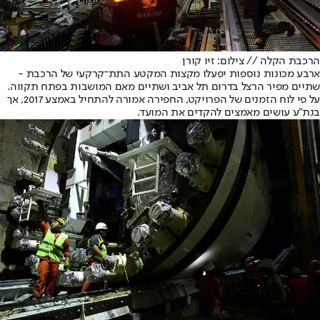
הרכבת הקלה // צילום: זיו קורן
ארבע מכונות נוספות יפעלו מקצות המקטע התת־קרקעי של הרכבת -
שתיים מפיר הרצל בדרום תל אביב ושתיים מאם המושבות בפתח תקווה.
על פי לוח הזמנים של הפרויקט, החפירה אמורה להתחיל באמצע 2017, אך
בנת"ע עושים מאמצים להקדים את המועד.