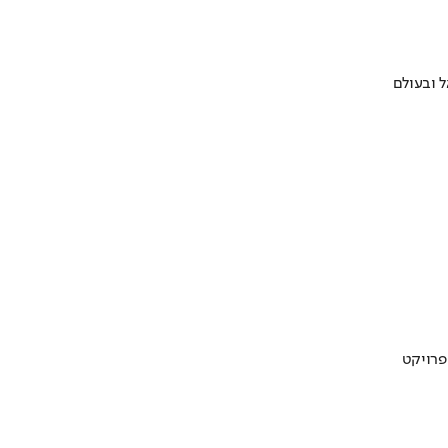
 ובעולם