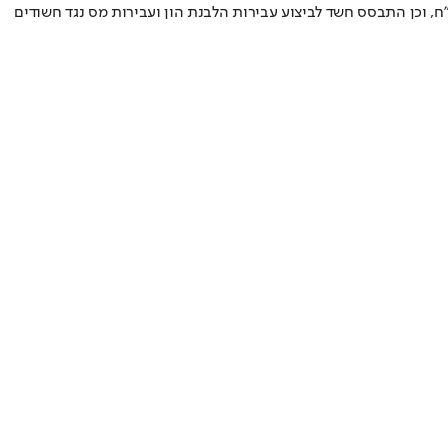
ח, וכן התבסס חשד לביצוע עבירות הלבנת הון ועבירות מס נגד חשודים