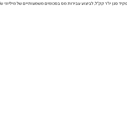
ד סגן יו"ר קק"ל, לביצוע עבירות מס בסכומים משמעותיים של מיליוני ש"