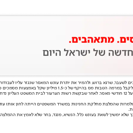
ם לשעבר, שרגא ברוש, ולהמיר את יתרת עונש המאסר שנגזר עליו לעבודות
עונשו.
, ולמרות שהמלצת מחלקת החנינות במשרד המשפטים הייתה לחון אותו עוד
ת.
שלא ימשיך לשאת בעונש כלל. הנשיא, מנגד, בחר שלא לאמץ את ההמלצה 