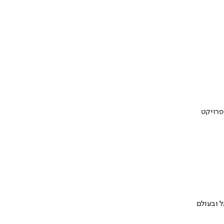
 ובעולם