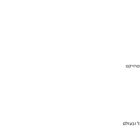
 ובעולם