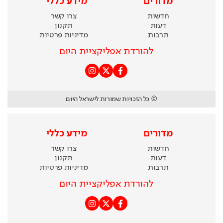
מדורים
מידע כללי
חדשות
צרו קשר
דעות
תקנון
תרבות
מדיניות פרטיות
להורדת אפליקציית היום
© כל הזכויות שמורות לישראל היום
מדורים
מידע כללי
חדשות
צרו קשר
דעות
תקנון
תרבות
מדיניות פרטיות
להורדת אפליקציית היום