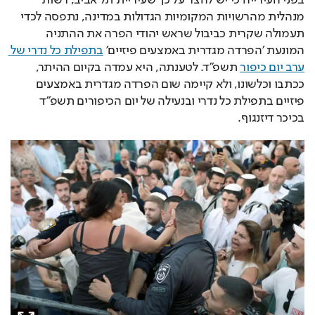
מנהלית מהרשויות המקומיות הגדולות במדינה, נתפסה לכדי 
תעמולה שקרית כביבול שראש יהודי הפרה את ההתניה 
המונעת ׳הפרדה מגדרית באמצעים פיזיים׳ 
בתפילת כל נדרי של 
ערב יום כיפור
 תשפ״ד. לטענתה, היא עמדה בקיום ההיתר, 
ככתבו וכלשונו, ולא קיימה שום הפרדה מגדרית באמצעים 
פיזיים בתפילת כל נדרי ובנעילה של יום הכיפורים תשפ״ד 
בכיכר דיזנגוף.