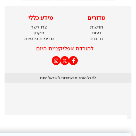
מדורים
מידע כללי
חדשות
צרו קשר
דעות
תקנון
תרבות
מדיניות פרטיות
להורדת אפליקציית היום
© כל הזכויות שמורות לישראל היום