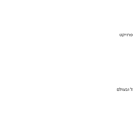
 ובעולם