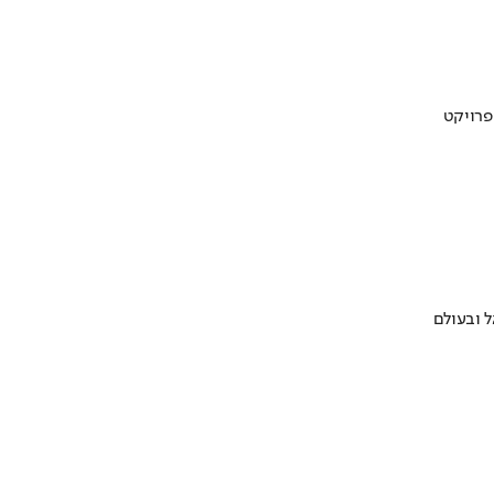
 ובעולם