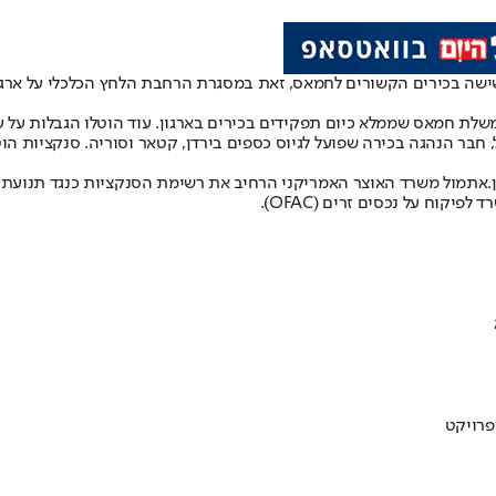
ישה בכירים הקשורים לחמאס, זאת במסגרת הרחבת הלחץ הכלכלי על ארגון 
משלת חמאס שממלא כיום תפקידים בכירים בארגון. עוד הוטלו הגבלות על
חבר הנהגה בכירה שפועל לגיוס כספים בירדן, קטאר וסוריה. סנקציות הוטל
.
אתמול משרד האוצר האמריקני הרחיב את רשימת הסנקציות כנגד תנועת