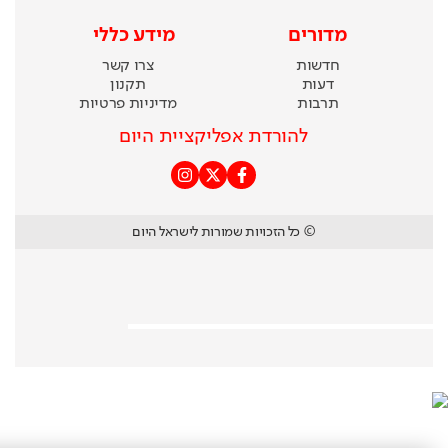
מדורים
מידע כללי
חדשות
צרו קשר
דעות
תקנון
תרבות
מדיניות פרטיות
להורדת אפליקציית היום
© כל הזכויות שמורות לישראל היום