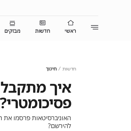
ראשי
חדשות
מבזקים
חדשות
חינוך
איך מתקבלים
פסיכומטרי?
האוניברסיטאות פרסמו את תנ
להירשם?