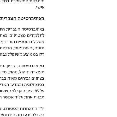
אישי. 
באוניברסיטה העברית: 
רק בממוצע משוקלל גבוה במיוחד
תכנית אחת אליה אפשר היה