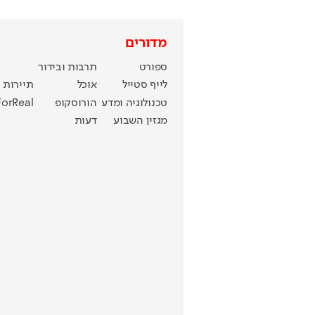
מדורים
ספורט
תרבות ובידור
לייף סטייל
אוכל
תיירות
טכנולוגיה ומדע
הורוסקופ
ForReal
מגזין השבוע
דעות