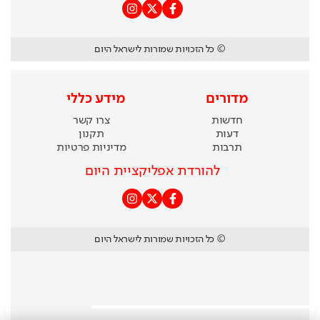
© כל הזכויות שמורות לישראל היום
מדורים
מידע כללי
חדשות
צרו קשר
דעות
תקנון
תרבות
מדיניות פרטיות
להורדת אפליקציית היום
© כל הזכויות שמורות לישראל היום