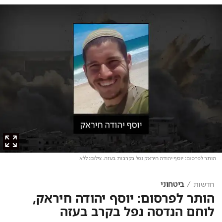
הותר לפרסום: יוסף יהודה חיראק נפל בקרבות בעזה
. צילום: ללא
חדשות
ביטחוני
הותר לפרסום: יוסף יהודה חיראק,
לוחם הנדסה נפל בקרב בעזה