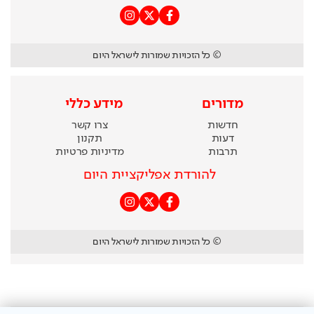
© כל הזכויות שמורות לישראל היום
מדורים
מידע כללי
חדשות
צרו קשר
דעות
תקנון
תרבות
מדיניות פרטיות
להורדת אפליקציית היום
© כל הזכויות שמורות לישראל היום