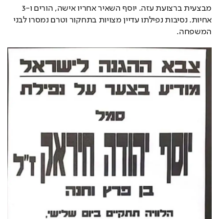
מבצעית ברצועת עזה. יוסף השאיר אחריו אישה, הורים ו-3 
אחיות. נסיבות נפילתו עדיין מצויות בתחקור וטרם נמסרו לבני 
המשפחה.