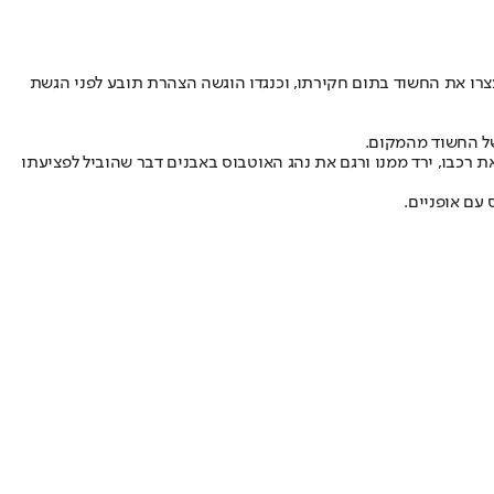
צפוני עצרו את החשוד בתום חקירתו, וכנגדו הוגשה הצהרת תובע לפני הגשת
ת רכבו, ירד ממנו ורגם את נהג האוטבוס באבנים דבר שהוביל לפציעתו
עם אופניים.