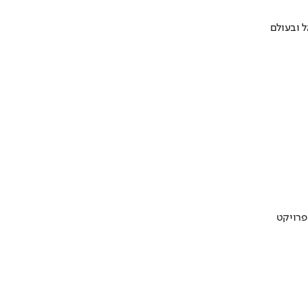
 ובעולם