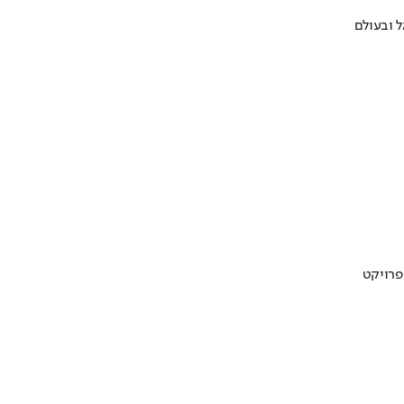
 ובעולם