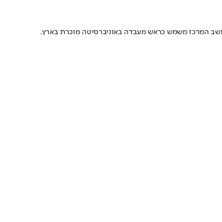
ושב המרכז משמש כראש מעבדה באוניברסיטה מוכרת בארץ.