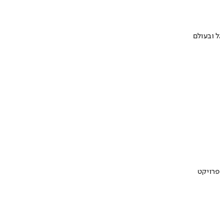
 ובעולם