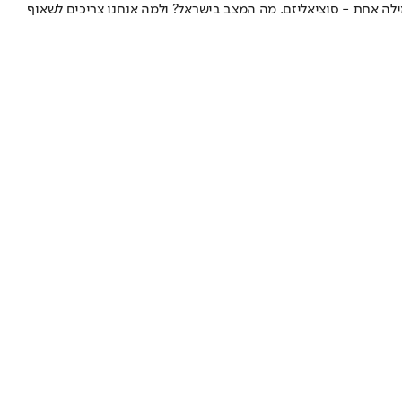
ילה אחת - סוציאליזם. מה המצב בישראל? ולמה אנחנו צריכים לשאוף