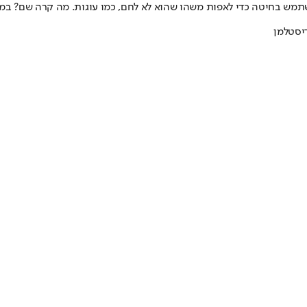
השתמש בחיטה כדי לאפות משהו שהוא לא לחם, כמו עוגות. מה קרה שם? במ
דיסטלמן