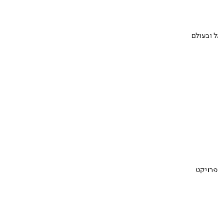
 ובעולם