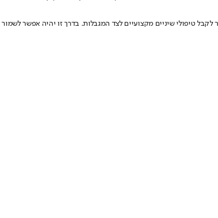
קבל טיפולי שיניים מקצועיים לצד המגבלות. בדרך זו יהיה אפשר לשמור ע