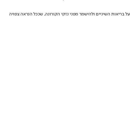
ל בריאות השיניים ולהישמר מפני נזקי הקורונה, שככל הנראה צפויה