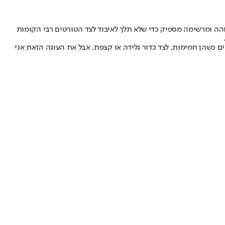
- כלומר, להיות גבוהה ומרשימה מספיק כדי שלא תלך לאיבוד לצד הטורטים רבי הקומות
ם כשהן חמימות, לצד כדור גלידה או קצפת, אבל את העוגה הזאת אני