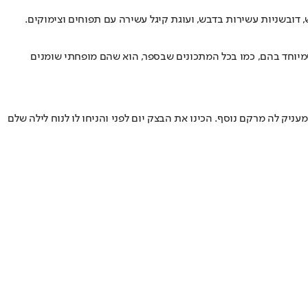
דובשניות עשירות בדבש, ועוגת קיגל עשירה עם תפוחים וצימוקים.
מיוחד בהם, כמו בכל המתכונים שבספר, הוא שהם מופחתי שומנים
ק לה מרקם נוסף. הכינו את הבצק יום לפני והניחו לו לנוח לילה שלם