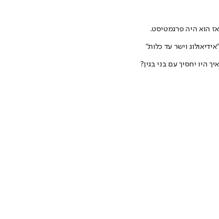
אז הוא היה פרגמטיסט.
"אידיאולוג וישר עד כלות"
איך היו יחסיך עם בני בגין?