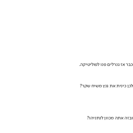
כבר אז גנרלים פנו לפוליטיקה.
לכן כינית את גנץ משיח שקר?
ובזה אתה מכוון לנתניהו?