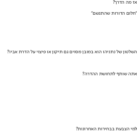
אז מה הדרך?
"חלום הדורות שהתגשם"
השלטון של נתניהו הוא במובן מסוים גם תיקון או פיצוי על הדרת אביו?
אתה שותף לתחושת ההדרה?
למי הצבעת בבחירות האחרונות?