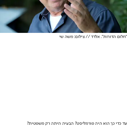
"חלום הדורות". אלדד // צילום: משה שי
עד כדי כך הוא היה פורמליסט? הבעיה היתה רק משפטית?