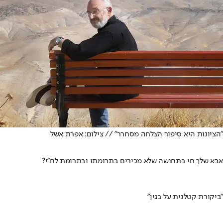
"הציונות היא סיפור הצלחה מסחרר" // צילום: אפרת אשל
אבא שלך חי בתחושה שלא מכירים בתרומתו ובתרומת לח"י?
"ביקורת קטלנית על בגין"