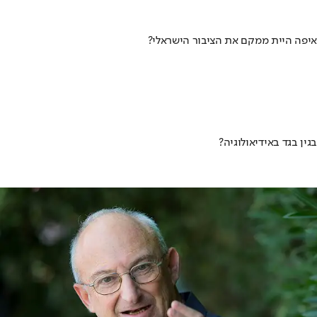
איפה היית ממקם את הציבור הישראלי?
בגין בגד באידיאולוגיה?