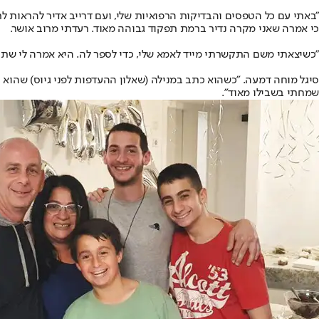
כי אמרה שאני מקרה נדיר ברמת תפקוד גבוהה מאוד. רעדתי מרוב אושר.
"כשיצאתי משם התקשרתי מייד לאמא שלי, כדי לספר לה. היא אמרה לי שתי מ
סיגל מוחה דמעה. "כשהוא כתב במנילה (שאלון ההעדפות לפני גיוס) שהוא ר
שמחתי בשבילו מאוד".