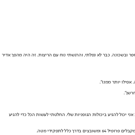
 ובשכונה. כבר לא נפלתי, והרגשתי נוח עם הריצות. זה היה מהפך אדיר
אפילו יותר ממנו".
רשן".
ני יכול להגיע ביכולות הגופניות שלי. החלטתי לעשות הכל כדי להגיע
כלל לתפקידי מטה.