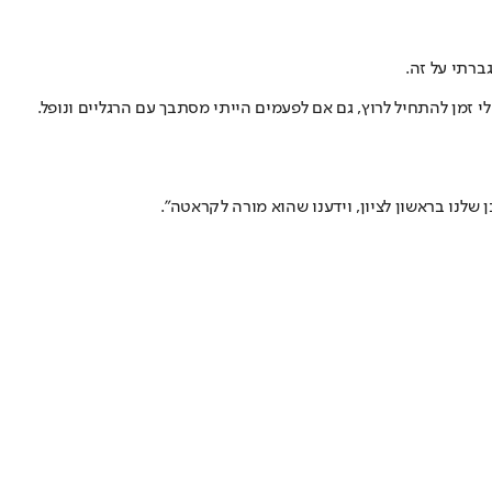
ברתי על זה.
לי זמן להתחיל לרוץ, גם אם לפעמים הייתי מסתבך עם הרגליים ונופל.
 שלנו בראשון לציון, וידענו שהוא מורה לקראטה".