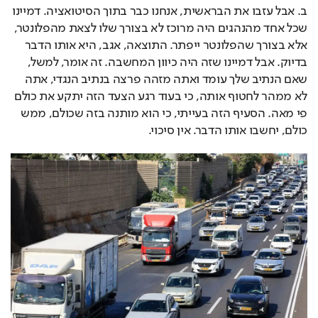
ב. אבל עזבו את הבראשית, אנחנו כבר בתוך הסיטואציה. דמיינו 
שכל אחד מהנהגים היה מרוכז לא בצורך שלו לצאת מהפלונטר, 
אלא בצורך שהפלונטר ייפתר. התוצאה, אגב, היא אותו הדבר 
בדיוק. אבל דמיינו שזה היה כיוון המחשבה. זה אומר, למשל, 
שאם הנתיב שלך עומד ואתה מזהה פרצה בנתיב הנגדי, אתה 
לא ממהר לחטוף אותה, כי בעוד רגע הצעד הזה יתקע את כולם 
פי מאה. הסעיף הזה בעייתי, כי הוא מותנה בזה שכולם, ממש 
כולם, יחשבו אותו הדבר. אין סיכוי.