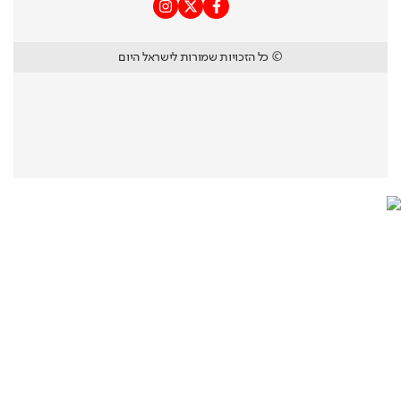
© כל הזכויות שמורות לישראל היום