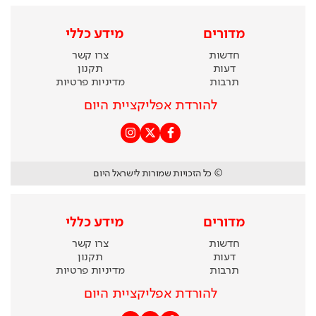
מדורים
מידע כללי
חדשות
צרו קשר
דעות
תקנון
תרבות
מדיניות פרטיות
להורדת אפליקציית היום
© כל הזכויות שמורות לישראל היום
מדורים
מידע כללי
חדשות
צרו קשר
דעות
תקנון
תרבות
מדיניות פרטיות
להורדת אפליקציית היום