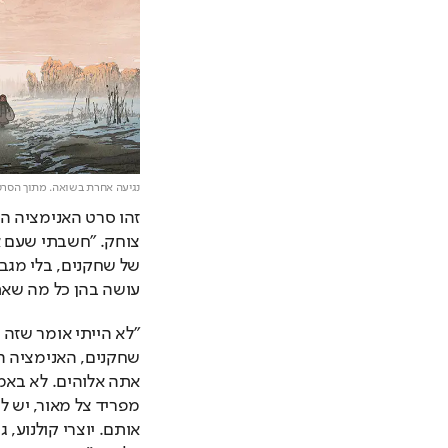
נגיעה אחרת בשואה. מתוך הסרט
עושה בהן כל מה שאתה