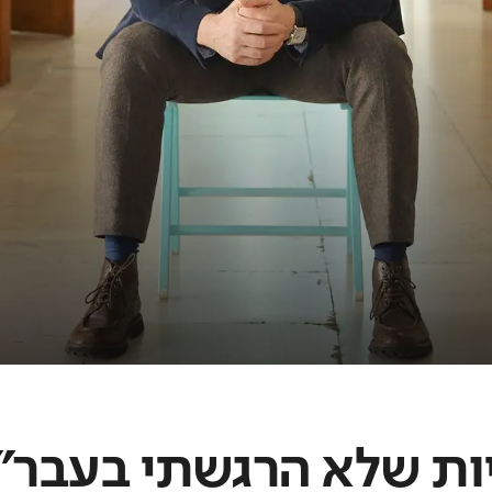
ות שלא הרגשתי בעבר"