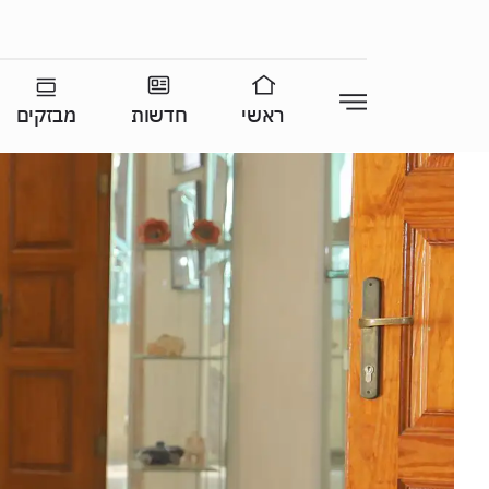
ראשי
חדשות
מבזקים