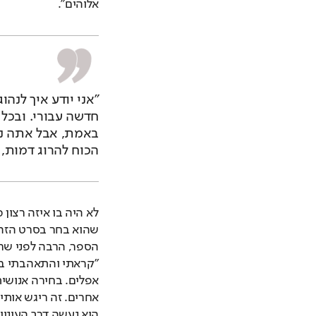
אלוהים".
הכוח להרוג דמות,