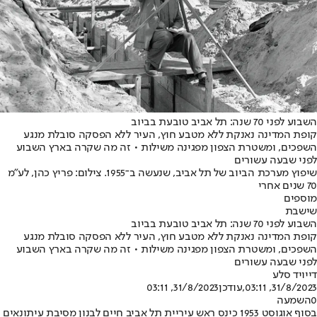
השבוע לפני 70 שנה: תל אביב טובעת בביוב
קופת המדינה נאנקת ללא מטבע חוץ, העיר ללא הפסקה סובלת מנגע
השפכים, ומשטרת הצפון מפגינה משילות • זה מה שקרה בארץ השבוע
לפני שבעה עשורים
שיפוץ מערכת הביוב של תל אביב, שנעשה ב־1955. צילום: פריץ כהן, לע"מ
70 שנים אחרי
מוספים
שישבת
השבוע לפני 70 שנה: תל אביב טובעת בביוב
קופת המדינה נאנקת ללא מטבע חוץ, העיר ללא הפסקה סובלת מנגע
השפכים, ומשטרת הצפון מפגינה משילות • זה מה שקרה בארץ השבוע
לפני שבעה עשורים
דייויד סלע
31/8/2023, 03:11
,עודכן
31/8/2023, 03:11
0
השמעה
בסוף אוגוסט 1953 כינס ראש עיריית תל אביב חיים לבנון מסיבת עיתונאים