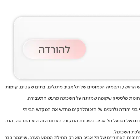
כביש הראשי, וקסמיה הכמוסים של תל אביב מתגלים. בתים שקטים, קומות
ים בחומת פלסטיק שקופה שמגינה על השכונה מרעש התעבורה.
בני יהודה נלחמים על הזכות
להקים מחדש את המקדש הביתי
 אדום של הפועל תל אביב. בשכונת התקווה האדום הזה הוא התרסה, הנה
ברחובות האחוריים של תל אביב הוא רק תחילת המסע הערב, שייגמר בבר