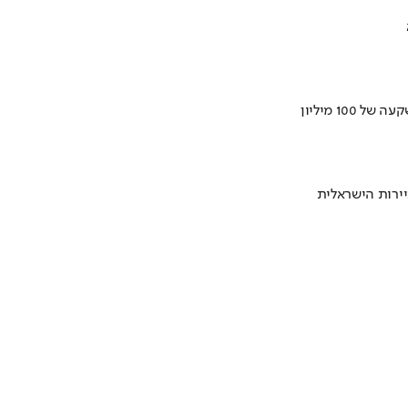
ירות הישראלית