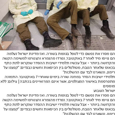
הם מסרו את נפשם כדי לטפל בגופות בשורה. ואז מדינת ישראל נעלמה
הם גויסו מיד לאחר 7 באוקטובר, נפרדו מהגמרא והצטרפו למשימה הקשה
והקדושה ביותר • אבל עכשיו תלמידי ישיבות ההסדר שנקראו לתת כתף
בכאוס שלאחר הטבח, מטולטלים בין הכיסאות וחשים נבגדים: "קפצנו על
רימון, ונשארנו לבד עם ההשלכות"
תלמידי ישיבות הסדר במחנה שורה בימים שאחרי 7 באוקטובר. התמונה
מתפרסמת באישור המצולמים, אשר אינם המרואיינים בכתבה| צילום: ללא
מוספים
ישראל השבוע
הם מסרו את נפשם כדי לטפל בגופות בשורה. ואז מדינת ישראל נעלמה
הם גויסו מיד לאחר 7 באוקטובר, נפרדו מהגמרא והצטרפו למשימה הקשה
והקדושה ביותר • אבל עכשיו תלמידי ישיבות ההסדר שנקראו לתת כתף
בכאוס שלאחר הטבח, מטולטלים בין הכיסאות וחשים נבגדים: "קפצנו על
רימון, ונשארנו לבד עם ההשלכות"