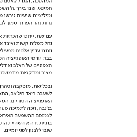
גדות נהר הפרת וסמוך לגב
מצור ומתקפות מתמשכות של
שובו ללבנון לפני יומיים. 