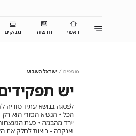
ראשי
חדשות
מבזקים
מוספים
ישראל השבוע
יש תפקידים
לפסגה בנושא עתיד סוריה לא
הכל • הנשיא הסורי הוא רק נ
יירד מהבמה • כעת המנצחות
ואנקרה - רוצות לחלק את ה