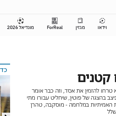
וידאו
מגזין
ForReal
מונדיאל 2026
כד
 קטנים
 טרחו להזמין את אסד, וזה כבר אומר
יצב בהצגה של פוטין, שיחליט עבורו מתי
 האמיתיות במלחמה - מוסקבה, טהרן
שלל