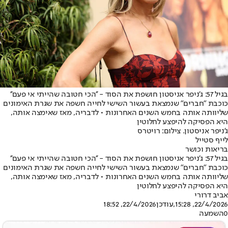
בגיל 57: ג'ניפר אניסטון חושפת את הסוד - ''הכי חטובה שהייתי אי פעם''
כוכבת "חברים" שנמצאת בעשור השישי לחייה חשפה את שגרת האימונים
שליוותה אותה בחמש השנים האחרונות • לדבריה, מאז שאימצה אותה,
היא הפסיקה להיפצע לחלוטין
ג'ניפר אניסטון. צילום: רויטרס
לייף סטייל
בריאות וכושר
בגיל 57: ג'ניפר אניסטון חושפת את הסוד - ''הכי חטובה שהייתי אי פעם''
כוכבת "חברים" שנמצאת בעשור השישי לחייה חשפה את שגרת האימונים
שליוותה אותה בחמש השנים האחרונות • לדבריה, מאז שאימצה אותה,
היא הפסיקה להיפצע לחלוטין
אביב דרורי
22/4/2026, 15:28
,עודכן
22/4/2026, 18:52
0
השמעה