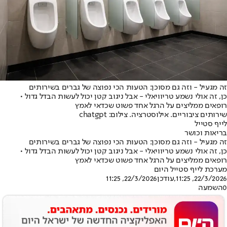
זה מגעיל - וזה גם מסוכן: הטעות הכי נפוצה של גברים בשירותים
כן, זה אולי נשמע טריוויאלי - אבל ניגוב קטן יכול לעשות הבדל גדול •
רופאים ממליצים על הרגל אחד פשוט שכדאי לאמץ
שירותים ציבוריים. אילוסטרציה. צילום: chatgpt
לייף סטייל
בריאות וכושר
זה מגעיל - וזה גם מסוכן: הטעות הכי נפוצה של גברים בשירותים
כן, זה אולי נשמע טריוויאלי - אבל ניגוב קטן יכול לעשות הבדל גדול •
רופאים ממליצים על הרגל אחד פשוט שכדאי לאמץ
מערכת לייף סטייל היום
22/3/2026, 11:25
,עודכן
22/3/2026, 11:25
0
השמעה