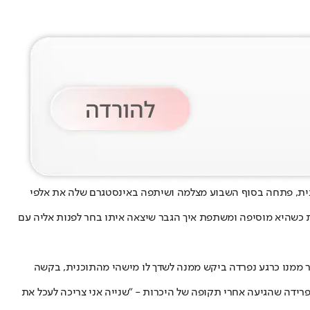
נית, פתחה בסוף השבוע מצלמה ושיתפה באינסטגרם שלה את אלפי
ת כשהיא מוסיפה ומשתפת איך הגבר שיצאה איתו בחר לפנות אליה עם
ר ממנו כרגע נפרדה ביקש ממנה לשדך לו מישהי מהתוכנית, בקשה
פרידה שהגיעה אחרי תקופה של היכרות - "שנייה אני צריכה לעכל את