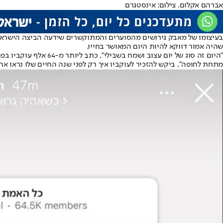
אברהם אקלום. צילום: אינסטגרם
בעיצומו של מאבק גירושים מהסוערים והמתוקשרים שידעה הביצה הישראלי
שהיה אמור דווקא להיות היום המאושר בחייו.
מתחת לחופה", ביקש להזכיר לעוקביו איך רק לפני שנה החיים שלו נראו אח