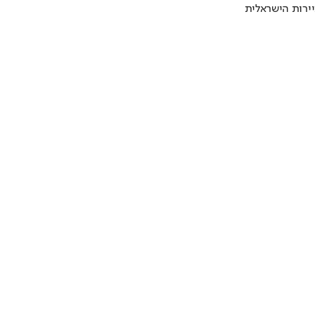
ירות הישראלית