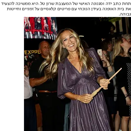
תחת כתב ידה וסגנונה האישי של המעצבת שרון טל. היא ממשיכה להצעיד
את בית האופנה בעידן הנוכחי עם פריטים קלאסיים על זמניים וחייטות
גבוהה.