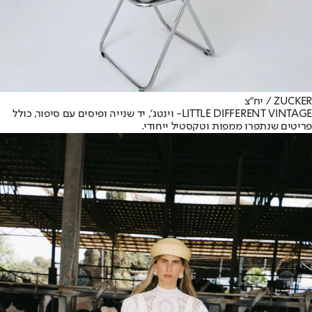
ZUCKER / יח"צ
LITTLE DIFFERENT VINTAGE
- וינטג׳, יד שנייה ופיסים עם סיפור, כולל
פריטים שנתפרו ממפות וטקסטיל ייחודי.