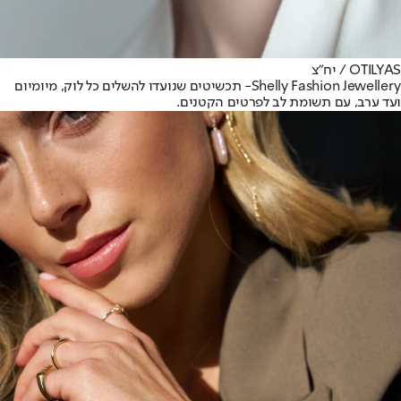
OTILYAS / יח"צ
Shelly Fashion Jewellery
- תכשיטים שנועדו להשלים כל לוק, מיומיום
ועד ערב, עם תשומת לב לפרטים הקטנים.