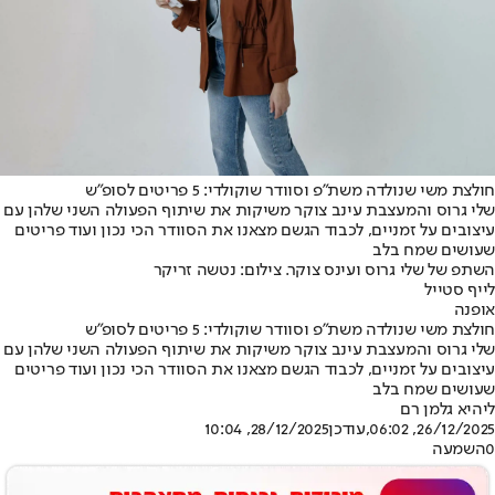
חולצת משי שנולדה משת"פ וסוודר שוקולדי: 5 פריטים לסופ"ש
שלי גרוס והמעצבת עינב צוקר משיקות את שיתוף הפעולה השני שלהן עם
עיצובים על זמניים, לכבוד הגשם מצאנו את הסוודר הכי נכון ועוד פריטים
שעושים שמח בלב
השתפ של שלי גרוס ועינס צוקר. צילום: נטשה זריקר
לייף סטייל
אופנה
חולצת משי שנולדה משת"פ וסוודר שוקולדי: 5 פריטים לסופ"ש
שלי גרוס והמעצבת עינב צוקר משיקות את שיתוף הפעולה השני שלהן עם
עיצובים על זמניים, לכבוד הגשם מצאנו את הסוודר הכי נכון ועוד פריטים
שעושים שמח בלב
ליהיא גלמן רם
26/12/2025, 06:02
,עודכן
28/12/2025, 10:04
0
השמעה