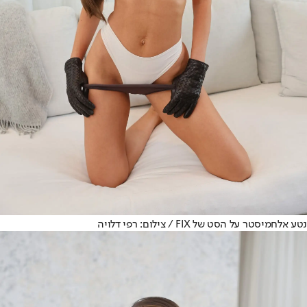
נטע אלחמיסטר על הסט של FIX / צילום: רפי דלויה