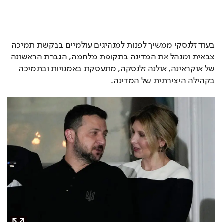
בעוד זלנסקי ממשיך לפנות למנהיגים עולמיים בבקשת תמיכה 
צבאית ומנהל את המדינה בתקופת מלחמה, הגברת הראשונה 
של אוקראינה, אולנה זלנסקה, מתעסקת באמנויות ובתמיכה 
בקהילה היצירתית של המדינה.