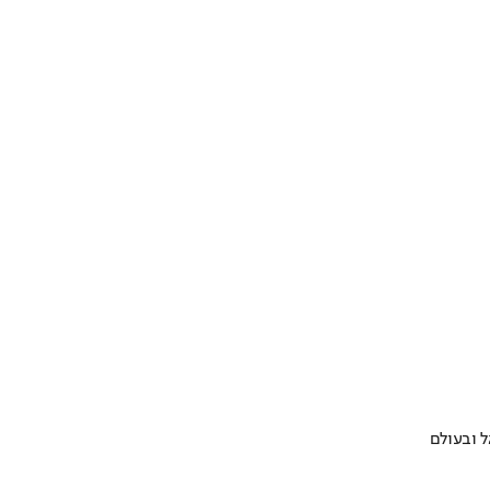
 ובעולם