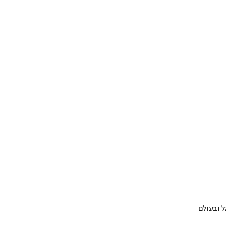
 ובעולם