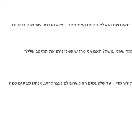
ואים שם הוא לא החיים האמיתיים - אלא הגרסה שאנשים בוחרים
ממה שאני עושה? האם אני מרגיש שאני נותן את המיטב שלי?"
לוחץ מדי - עד שלפעמים רק כשהעולם נעצר לרגע, אנחנו מבינים כמה