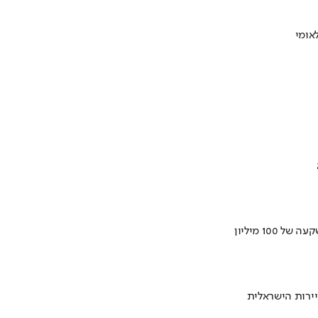
ירות הישראלית