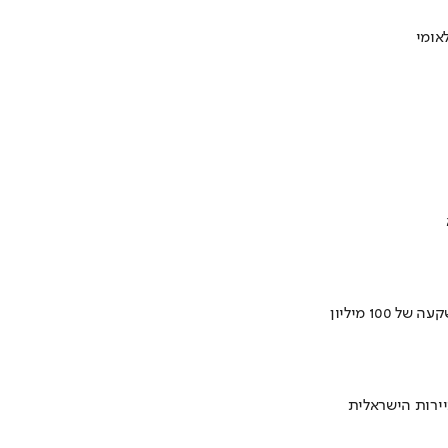
ירות הישראלית