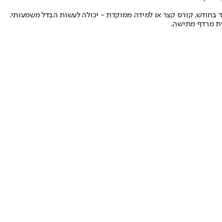
בחודש, קורס קצר או למידה ממוקדת - יכולה לעשות הבדל משמעותי.
שת מרדף מתישה.