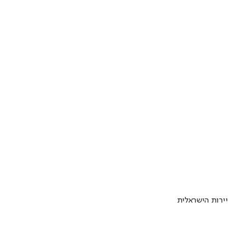
ירות הישראלית